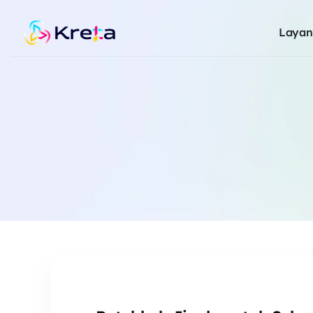
Layan