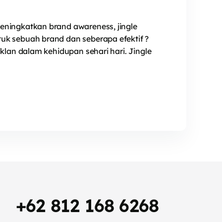
eningkatkan brand awareness, jingle
uk sebuah brand dan seberapa efektif ?
klan dalam kehidupan sehari hari. Jingle
+62 812 168 6268