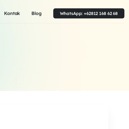
Kontak
Blog
WhatsApp: +62812 168 62 68