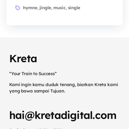
hymne
jingle
music
single
,
,
,
Kreta
“Your Train to Success”
Kami ingin kamu duduk tenang, biarkan Kreta kami
yang bawa sampai Tujuan.
hai@kretadigital.com