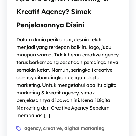
Kreatif Agency? Simak
Penjelasannya Disini
Dalam dunia periklanan, desain telah
menjadi yang terdepan baik itu logo, judul
maupun warna. Tidak heran creative agency
terus berkembang pesat dan persaingannya
semakin ketat. Namun, seringkali creative
agency dibandingkan dengan digital
marketing. Untuk mengetahui apa itu digital
marketing & kreatif agency, simak
penjelasannya di bawah ini. Kenali Digital
Marketing dan Creative Agency Sebelum
membahas […]
agency
creative
digital marketing
,
,