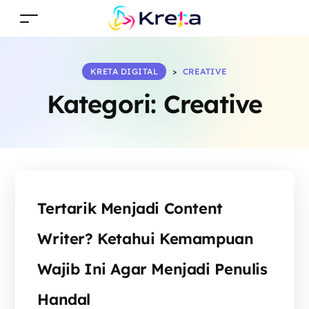
KRETA DIGITAL
>
CREATIVE
Kategori:
Creative
Tertarik Menjadi Content
Writer? Ketahui Kemampuan
Wajib Ini Agar Menjadi Penulis
Handal