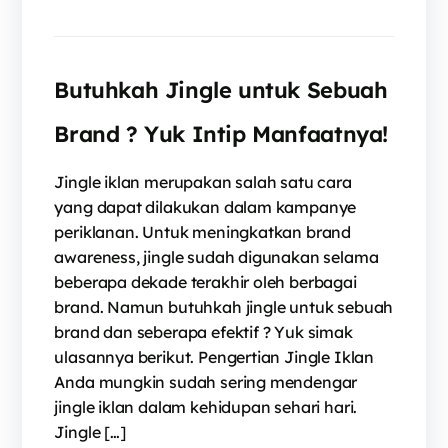
Butuhkah Jingle untuk Sebuah
Brand ? Yuk Intip Manfaatnya!
Jingle iklan merupakan salah satu cara
yang dapat dilakukan dalam kampanye
periklanan. Untuk meningkatkan brand
awareness, jingle sudah digunakan selama
beberapa dekade terakhir oleh berbagai
brand. Namun butuhkah jingle untuk sebuah
brand dan seberapa efektif ? Yuk simak
ulasannya berikut. Pengertian Jingle Iklan
Anda mungkin sudah sering mendengar
jingle iklan dalam kehidupan sehari hari.
Jingle […]