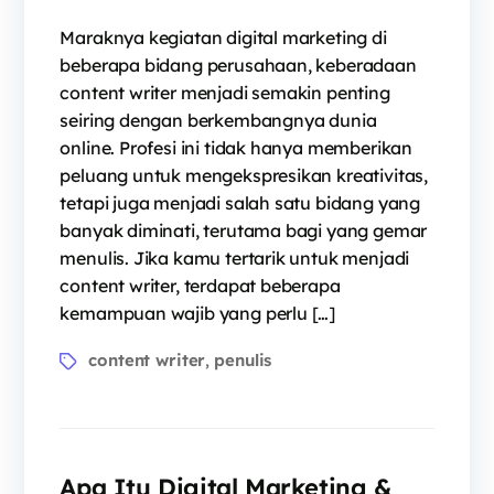
Maraknya kegiatan digital marketing di
beberapa bidang perusahaan, keberadaan
content writer menjadi semakin penting
seiring dengan berkembangnya dunia
online. Profesi ini tidak hanya memberikan
peluang untuk mengekspresikan kreativitas,
tetapi juga menjadi salah satu bidang yang
banyak diminati, terutama bagi yang gemar
menulis. Jika kamu tertarik untuk menjadi
content writer, terdapat beberapa
kemampuan wajib yang perlu […]
content writer
penulis
,
Apa Itu Digital Marketing &