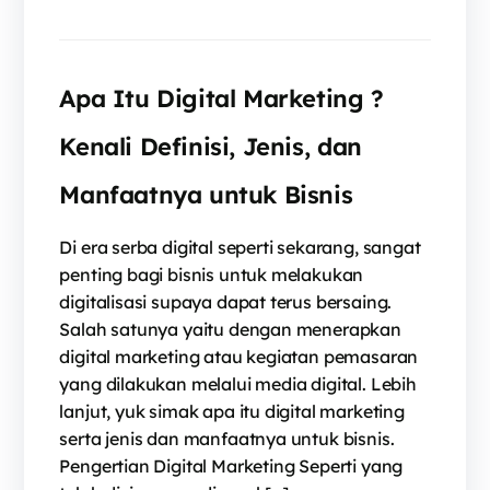
Apa Itu Digital Marketing ?
Kenali Definisi, Jenis, dan
Manfaatnya untuk Bisnis
Di era serba digital seperti sekarang, sangat
penting bagi bisnis untuk melakukan
digitalisasi supaya dapat terus bersaing.
Salah satunya yaitu dengan menerapkan
digital marketing atau kegiatan pemasaran
yang dilakukan melalui media digital. Lebih
lanjut, yuk simak apa itu digital marketing
serta jenis dan manfaatnya untuk bisnis.
Pengertian Digital Marketing Seperti yang