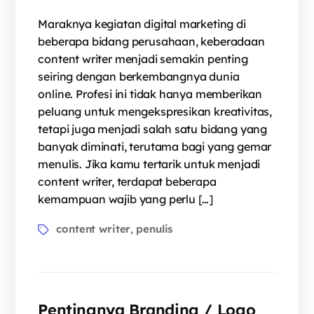
Maraknya kegiatan digital marketing di
beberapa bidang perusahaan, keberadaan
content writer menjadi semakin penting
seiring dengan berkembangnya dunia
online. Profesi ini tidak hanya memberikan
peluang untuk mengekspresikan kreativitas,
tetapi juga menjadi salah satu bidang yang
banyak diminati, terutama bagi yang gemar
menulis. Jika kamu tertarik untuk menjadi
content writer, terdapat beberapa
kemampuan wajib yang perlu […]
content writer
penulis
,
Pentingnya Branding / Logo