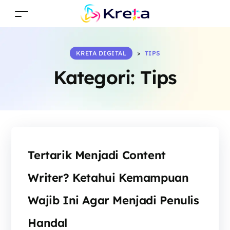
KRETA DIGITAL
>
TIPS
Kategori:
Tips
Tertarik Menjadi Content
Writer? Ketahui Kemampuan
Wajib Ini Agar Menjadi Penulis
Handal