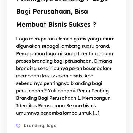
Bagi Perusahaan, Bisa
Membuat Bisnis Sukses ?
Logo merupakan elemen grafis yang umum
digunakan sebagai lambang suatu brand.
Penggunaan logo ini sangat penting dalam
proses branding bagi perusahaan. Dimana
branding sendiri punya peran besar dalam
membantu kesuksesan bisnis. Apa
sebenarnya pentingnya branding bagi
perusahaan ? Yuk pahami. Peran Penting
Branding Bagi Perusahaan 1. Membangun
Identitas Perusahaan Semua bisnis
umumnya berlomba lomba untuk […]
branding
logo
,