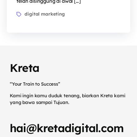
telah disinggung di awal […]
digital marketing
Kreta
“Your Train to Success”
Kami ingin kamu duduk tenang, biarkan Kreta kami
yang bawa sampai Tujuan.
hai@kretadigital.com